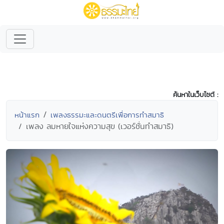
ค้นหาในเว็บไซต์ :
หน้าแรก
เพลงธรรมะและดนตรีเพื่อการทำสมาธิ
เพลง ลมหายใจแห่งความสุข (เวอร์ชั่นทำสมาธิ)