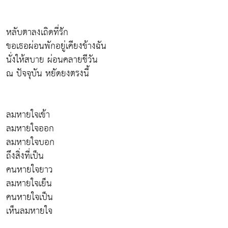
หลับตาลงเถิดที่รัก
ขอเธอผ่อนพักอยู่เคียงข้างฉัน
นั่งให้สบาย ผ่อนคลายชีวัน
ณ ปัจจุบัน หยัดยงตรงนี้
ลมหายใจเข้า
ลมหายใจออก
ลมหายใจบอก
ถึงสิ่งที่เป็น
คนหายใจยาว
ลมหายใจเย็น
คนหายใจเป็น
เห็นลมหายใจ