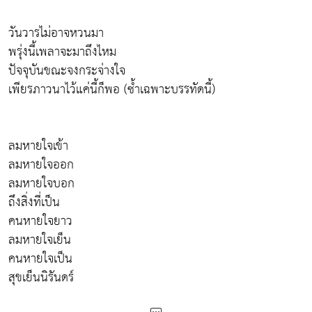
วันวารไม่อาจหวนมา
พรุ่งนี้เพลาจะมาถึงไหม
ปัจจุบันขณะจงกระจ่างใจ
เพียรภาวนาไว้แค่นี้ก็พอ (ซ้ำเฉพาะบรรทัดนี้)
ลมหายใจเข้า
ลมหายใจออก
ลมหายใจบอก
ถึงสิ่งที่เป็น
คนหายใจยาว
ลมหายใจเย็น
คนหายใจเป็น
สุขเย็นนิรันดร์