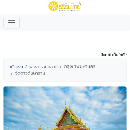
ค้นหาในเว็บไซต์ :
กรุงเทพมหานคร
หน้าแรก
พระอารามหลวง
วัดดาวดึงษาราม