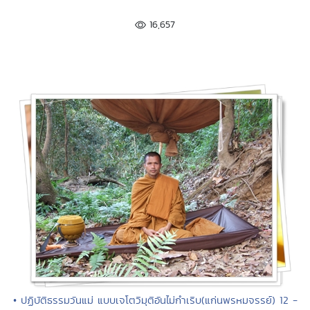
16,657
• ปฏิบัติธรรมวันแม่ แบบเจโตวิมุติอันไม่กำเริบ(แก่นพรหมจรรย์) 12 -