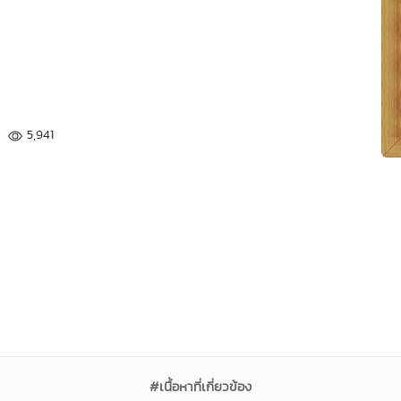
5,941
#เนื้อหาที่เกี่ยวข้อง