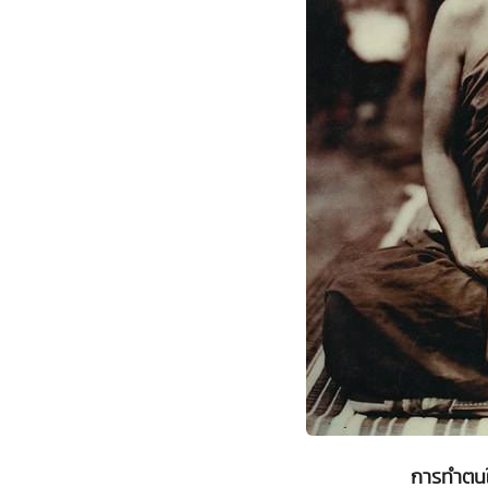
การทำตนให้