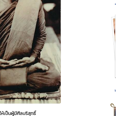
เป็นผู้มีศีลบริสุทธิ์