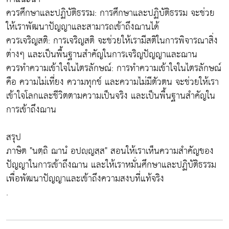
ควรศึกษาและปฏิบัติธรรม: การศึกษาและปฏิบัติธรรม จะช่วย
ให้เราพัฒนาปัญญาและสามารถเข้าถึงฌานได้
ควรเจริญสติ: การเจริญสติ จะช่วยให้เรามีสติในการพิจารณาสิ่ง
ต่างๆ และเป็นพื้นฐานสำคัญในการเจริญปัญญาและฌาน
ควรทำความเข้าใจในไตรลักษณ์: การทำความเข้าใจในไตรลักษณ์
คือ ความไม่เที่ยง ความทุกข์ และความไม่มีตัวตน จะช่วยให้เรา
เข้าใจโลกและชีวิตตามความเป็นจริง และเป็นพื้นฐานสำคัญใน
การเข้าถึงฌาน
สรุป
ภาษิต "นตฺถิ ฌานํ อปญฺญสฺส" สอนให้เราเห็นความสำคัญของ
ปัญญาในการเข้าถึงฌาน และให้เราหมั่นศึกษาและปฏิบัติธรรม
เพื่อพัฒนาปัญญาและเข้าถึงความสงบที่แท้จริง
.