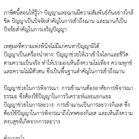
ภาษิตนี้สอนให้รู้ว่า ปัญญาและฌานมีความสัมพันธ์กันอย่างใกล้
ชิด ปัญญาเป็นปัจจัยสำคัญในการเข้าถึงฌาน และฌานก็เป็น
ปัจจัยสำคัญในการเจริญปัญญา
เหตุผลที่ความเพ่งพินิจไม่มีแก่คนหาปัญญามิได้
ปัญญาเป็นเครื่องนำทาง: ปัญญาช่วยให้เราเข้าใจโลกและชีวิต
ตามความเป็นจริง ทำให้เรามองเห็นถึงความไม่เที่ยง ความทุกข์
และความไม่มีตัวตน ซึ่งเป็นพื้นฐานสำคัญในการเข้าถึงฌาน
ปัญญาช่วยในการพิจารณา: การเข้าฌานต้องอาศัยการพิจารณา
ธรรมะ ซึ่งต้องใช้ปัญญาในการวิเคราะห์และแยกแยะ
ปัญญาช่วยในการละวาง: การเข้าฌานเป็นการละวางกิเลส ซึ่ง
ต้องใช้ปัญญาในการพิจารณาถึงโทษของกิเลส และเห็นถึงความ
สงบสุขที่เกิดจากการละวาง
คำแนะนำ