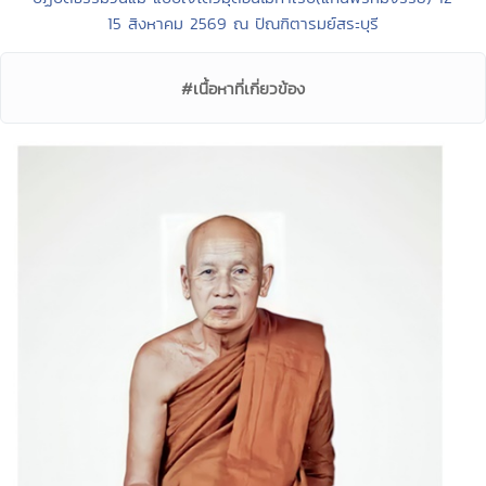
15 สิงหาคม 2569 ณ ปัณฑิตารมย์สระบุรี
#เนื้อหาที่เกี่ยวข้อง