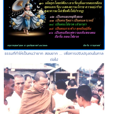
ธรรมที่ทำให้เป็นคนว่ายาก สอนยาก .... เพื่อการปรับปรุงตนในกาล
ต่อไป