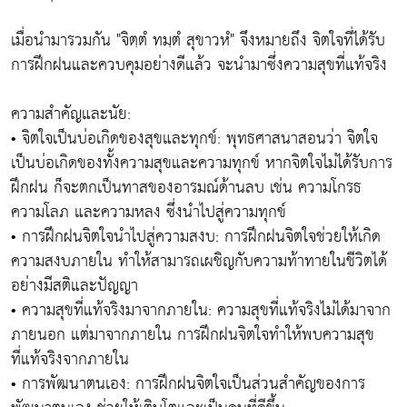
เมื่อนำมารวมกัน "จิตฺตํ ทมฺตํ สุขาวหํ" จึงหมายถึง จิตใจที่ได้รับ
การฝึกฝนและควบคุมอย่างดีแล้ว จะนำมาซึ่งความสุขที่แท้จริง
ความสำคัญและนัย:
• จิตใจเป็นบ่อเกิดของสุขและทุกข์: พุทธศาสนาสอนว่า จิตใจ
เป็นบ่อเกิดของทั้งความสุขและความทุกข์ หากจิตใจไม่ได้รับการ
ฝึกฝน ก็จะตกเป็นทาสของอารมณ์ด้านลบ เช่น ความโกรธ
ความโลภ และความหลง ซึ่งนำไปสู่ความทุกข์
• การฝึกฝนจิตใจนำไปสู่ความสงบ: การฝึกฝนจิตใจช่วยให้เกิด
ความสงบภายใน ทำให้สามารถเผชิญกับความท้าทายในชีวิตได้
อย่างมีสติและปัญญา
• ความสุขที่แท้จริงมาจากภายใน: ความสุขที่แท้จริงไม่ได้มาจาก
ภายนอก แต่มาจากภายใน การฝึกฝนจิตใจทำให้พบความสุข
ที่แท้จริงจากภายใน
• การพัฒนาตนเอง: การฝึกฝนจิตใจเป็นส่วนสำคัญของการ