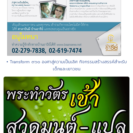
• Transform ๓๖๐ องศาสู่ความเป็นเลิศ กิจกรรมสร้างสรรค์สำหรับ
เด็กและเยาวชน