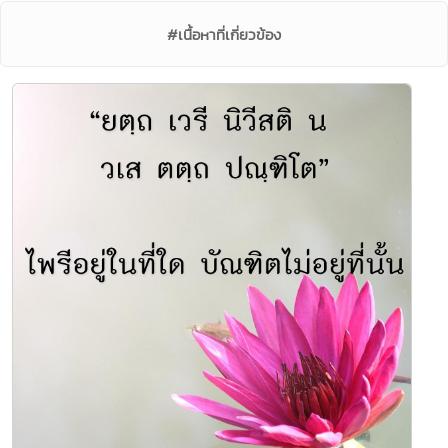
#เนื้อหาที่เกี่ยวข้อง