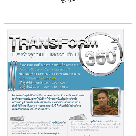
3,125