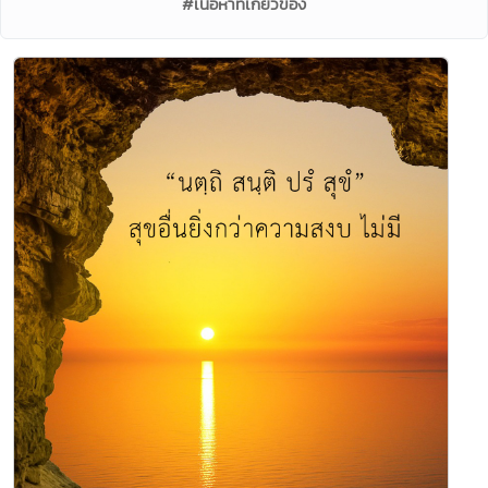
#เนื้อหาที่เกี่ยวข้อง