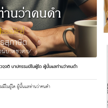
วจฺจติ บาปกรรมมีในผู้ใด ผู้นั้นแลท่านว่าคนดำ
มีในผู้ใด ผู้นั้นแลท่านว่าคนดำ