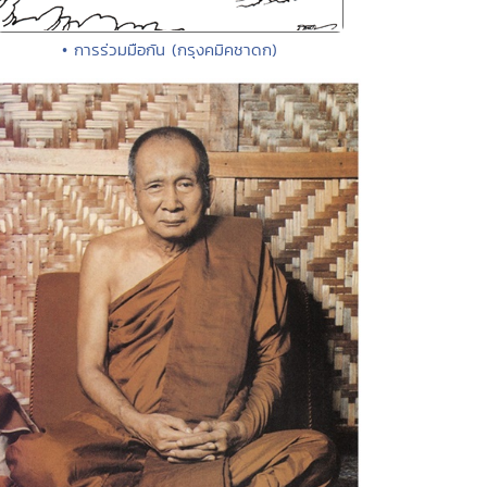
• การร่วมมือกัน (กรุงคมิคชาดก)