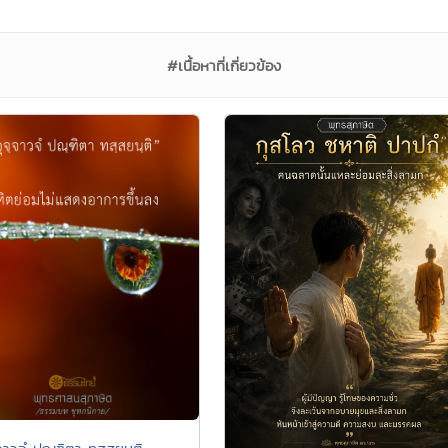
#เนื้อหาที่เกี่ยวข้อง