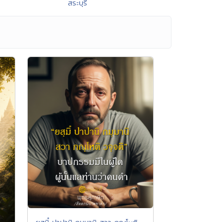
สระบุรี