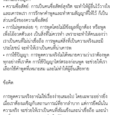
• ความซื่อสัตย์: การเป็นคนซื่อสัตย์สุจริต จะทำให้ผู้อื่นไว้วางใจ
และเคารพเรา การรักษาคำพูดและทำตามสัญญาที่ให้ไว้ ก็เป็น
ส่วนหนึ่งของความซื่อสัตย์
• การไม่พูดพล่อย ๆ: การพูดโดยไม่มีข้อมูลที่ถูกต้อง หรือพูด
เพื่อโอ้อวดตัวเอง เป็นสิ่งที่ไม่ควรทำ เพราะจะทำให้คนมองว่า
เราเป็นคนที่ไม่น่าเชื่อถือ การพูดแต่สิ่งที่เป็นความจริงและมี
ประโยชน์ จะทำให้เราเป็นคนที่น่าเคารพ
• การใช้ปัญญา: การพูดความจริงไม่ได้หมายความว่าเราต้องพูด
ทุกอย่างที่เราคิด การใช้ปัญญาไตร่ตรองก่อนพูด จะช่วยให้เรา
เลือกใช้คำพูดที่เหมาะสม และไม่ทำให้ผู้อื่นเสียหาย
ข้อคิด
การพูดความจริงอาจไม่ใช่เรื่องง่ายเสมอไป โดยเฉพาะอย่างยิ่ง
เมื่อเราต้องเผชิญกับสถานการณ์ที่ยากลำบาก แต่การยึดมั่นใน
ความจริง จะช่วยให้เราเป็นคนที่เข้มแข็งและน่าเชื่อถือ และนำ