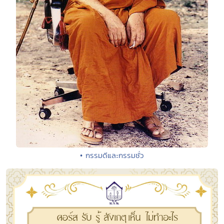
• กรรมดีและกรรมชั่ว