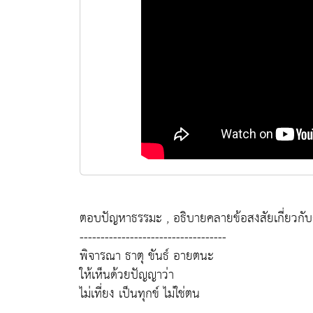
ตอบปัญหาธรรมะ , อธิบายคลายข้อสงสัยเกี่ยวกั
-----------------------------------
พิจารณา ธาตุ ขันธ์ อายตนะ
ให้เห็นด้วยปัญญาว่า
ไม่เที่ยง เป็นทุกข์ ไม่ใช่ตน