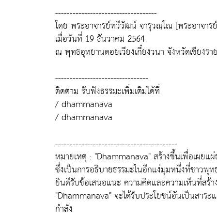
-----------------------------------
โดย พระอาจารย์ทวีวัฒน์ จารุวณฺโณ [พระอาจารย์
เมื่อวันที่ 19 ธันวาคม 2564
ณ พุทธอุทยานดอยเวียงเกี๋ยงวนา จังหวัดเชียงรา
--------------------------------
ติดตาม รับฟังธรรมะเพิ่มเติมได้ที่
/ dhammanava
/ dhammanava
------------------------------------------
หมายเหตุ : "Dhammanava" สร้างขึ้นเพื่อเผยแผ
ซึ่งเป็นการอธิบายธรรมะในอีกแง่มุมหนึ่งที่ชาวพุ
ยินดีรับข้อเสนอแนะ ความคิดและความเห็นที่สร้าง
"Dhammanava" จะได้รับประโยชน์อันเป็นสาระแก่น
กำลัง