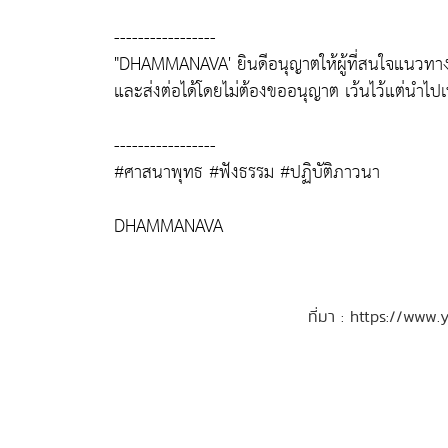
-----------------
"DHAMMANAVA' ยินดีอนุญาตให้ผู้ที่สนใจแนว
และส่งต่อได้โดยไม่ต้องขออนุญาต เว้นไว้แต่นำไป
-----------------
#ศาสนาพุทธ #ฟังธรรม #ปฏิบัติภาวนา
DHAMMANAVA
ที่มา : https://w