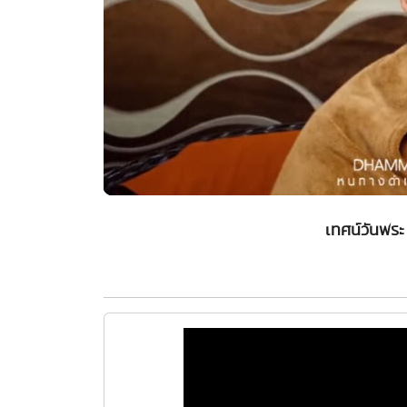
เทศน์วันพระ