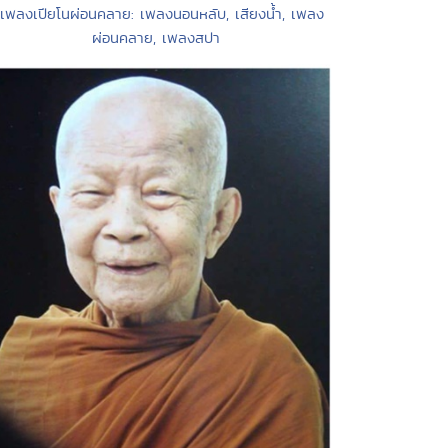
 เพลงเปียโนผ่อนคลาย: เพลงนอนหลับ, เสียงน้ำ, เพลง
ผ่อนคลาย, เพลงสปา