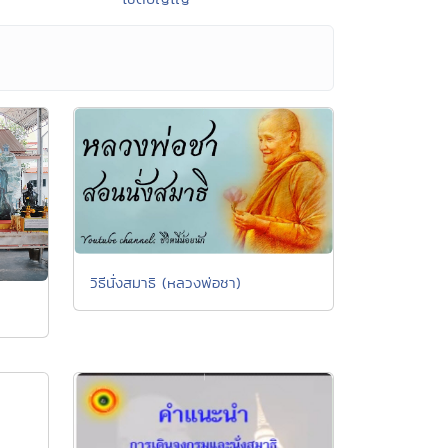
วิธีนั่งสมาธิ (หลวงพ่อชา)