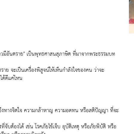
คราวมีอันตราย" เป็นพุทธศาสนสุภาษิต ที่มาจากพระธรรมบท
ตราย จะเป็นเครื่องพิสูจน์ให้เห็นกำลังใจของคน ว่าจะ
ได้ดีแค่ไหน
้มแข็งทางจิตใจ ความกล้าหาญ ความอดทน หรือสติปัญญา ที่จะ
่จับต้องได้ เช่น โรคภัยไข้เจ็บ อุบัติเหตุ หรือภัยพิบัติ หรือ