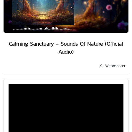
Calming Sanctuary - Sounds Of Nature (Official
Audio)
Webmaster