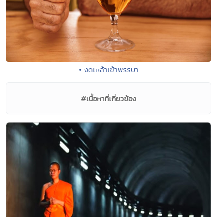
• งดเหล้าเข้าพรรษา
#เนื้อหาที่เกี่ยวข้อง