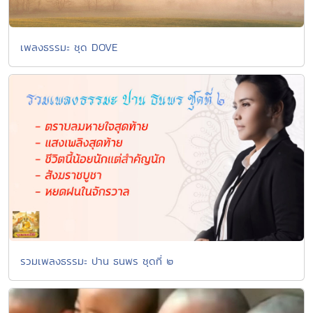
เพลงธรรมะ ชุด DOVE
รวมเพลงธรรมะ ปาน ธนพร ชุดที่ ๒