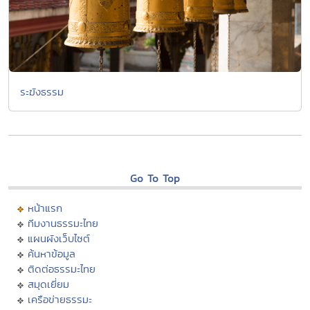
ระฆังธรรม
Go To Top
หน้าแรก
ทีมงานธรรมะไทย
แผนผังเว็บไซต์
ค้นหาข้อมูล
ติดต่อธรรมะไทย
สมุดเยี่ยม
เครือข่ายธรรมะ