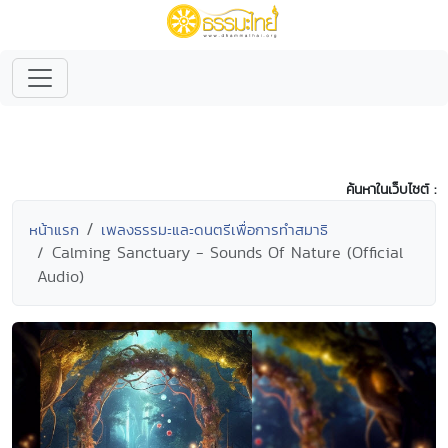
ค้นหาในเว็บไซต์ :
หน้าแรก
เพลงธรรมะและดนตรีเพื่อการทำสมาธิ
Calming Sanctuary - Sounds Of Nature (Official
Audio)