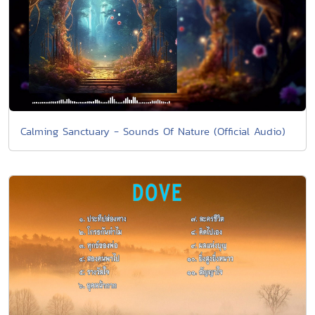
Calming Sanctuary - Sounds Of Nature (Official Audio)