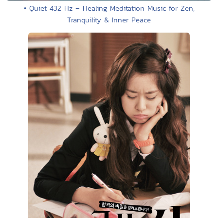
• Quiet 432 Hz – Healing Meditation Music for Zen,
Tranquility & Inner Peace