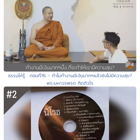
ธรรมให้รู้ : ตอนที่76 - ทำไมทำงานมีเงินมากๆแล้วยังไม่มีความสุข?
พระมหาวรพรต กิตติวโร