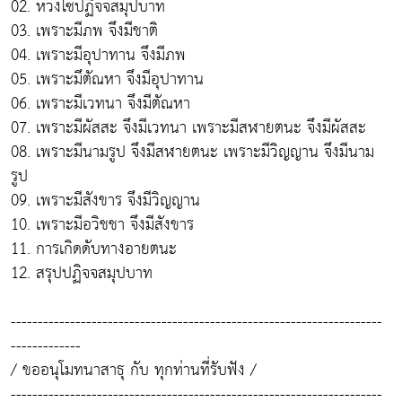
02. ห่วงโซ่ปฏิจจสมุปบาท
03. เพราะมีภพ จึงมีชาติ
04. เพราะมีอุปาทาน จึงมีภพ
05. เพราะมึตัณหา จึงมีอุปาทาน
06. เพราะมีเวทนา จึงมีตัณหา
07. เพราะมีผัสสะ จึงมีเวทนา เพราะมีสฬายตนะ จึงมีผัสสะ
08. เพราะมีนามรูป จึงมีสฬายตนะ เพราะมีวิญญาน จึงมีนาม
รูป
09. เพราะมีสังขาร จึงมีวิญญาน
10. เพราะมีอวิชชา จึงมีสังขาร
11. การเกิดดับทางอายตนะ
12. สรุปปฏิจจสมุปบาท
---------------------------------------------------------------------
-------------
/ ขออนุโมทนาสาธุ กับ ทุกท่านที่รับฟัง /
---------------------------------------------------------------------