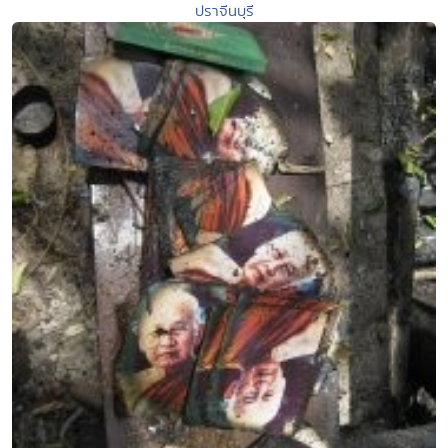
ปราจีนบุรี