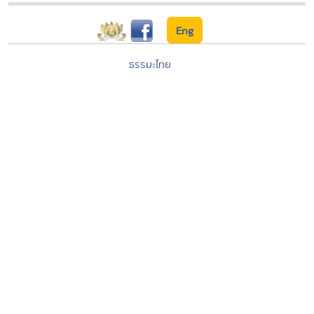
Eng
ธรรมะไทย