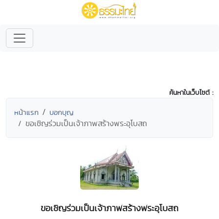
ค้นหาในเว็บไซต์ :
หน้าแรก
บอกบุญ
ขอเชิญร่วมเป็นเจ้าภาพสร้างพระอุโบสถ
ขอเชิญร่วมเป็นเจ้าภาพสร้างพระอุโบสถ