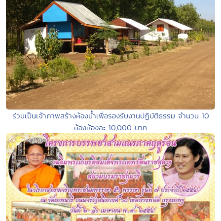
ร่วมเป็นเจ้าภาพสร้างห้องน้ำเพื่อรองรับงานปฏิบัติธรรม จำนวน 10
ห้องห้องละ 10,000 บาท