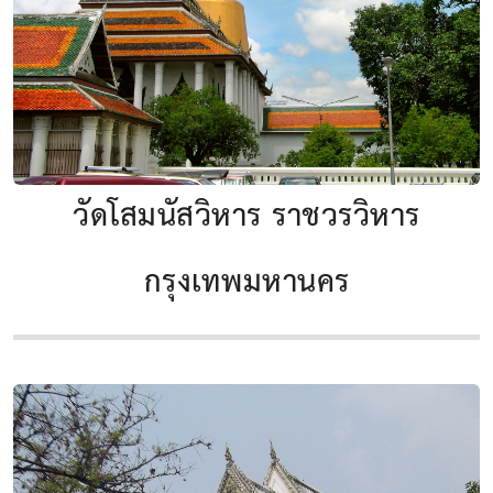
วัดโสมนัสวิหาร ราชวรวิหาร
กรุงเทพมหานคร