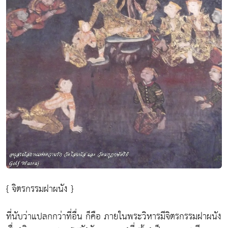
{ จิตรกรรมฝาผนัง }
ที่นับว่าแปลกกว่าที่อื่น ก็คือ ภายในพระวิหารมีจิตรกรรมฝาผนัง