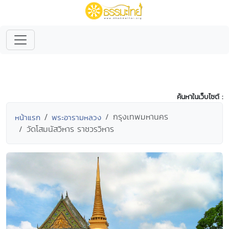
ค้นหาในเว็บไซต์ :
กรุงเทพมหานคร
หน้าแรก
พระอารามหลวง
วัดโสมนัสวิหาร ราชวรวิหาร