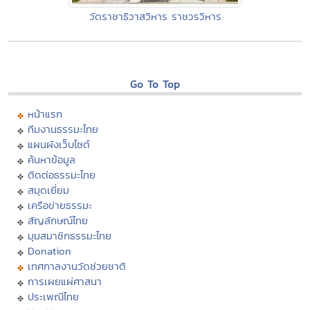
วัดราชาธิวาสวิหาร ราชวรวิหาร
Go To Top
หน้าแรก
ทีมงานธรรมะไทย
แผนผังเว็บไซต์
ค้นหาข้อมูล
ติดต่อธรรมะไทย
สมุดเยี่ยม
เครือข่ายธรรมะ
สัญลักษณ์ไทย
มุมสมาชิกธรรมะไทย
Donation
เทศกาลงานวัดช่วยชาติ
การเผยแผ่ศาสนา
ประเพณีไทย