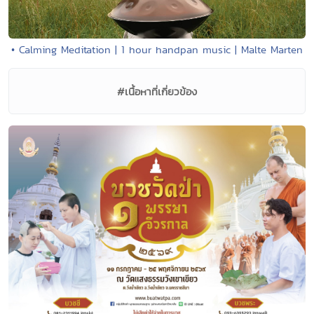
• Calming Meditation | 1 hour handpan music | Malte Marten
#เนื้อหาที่เกี่ยวข้อง