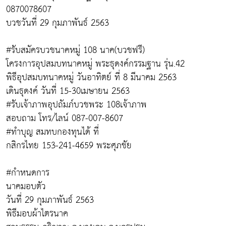
0870078607
บวชวันที่ 29 กุมภาพันธ์ 2563
#รับสมัครบวชนาคหมู่ 108 นาค(บวชฟรี)
โครงการอุปสมบทนาคหมู่ พระธุดงค์กรรมฐาน รุ่น.42
พิธีอุปสมบทนาคหมู่ วันอาทิตย์ ที่ 8 มีนาคม 2563
เดินธุดงค์ วันที่ 15-30เมษายน 2563
#รับเจ้าภาพอุปถัมภ์บวชพระ 108เจ้าภาพ
สอบถาม โทร/ไลน์ 087-007-8607
#ทำบุญ สมทบกองทุนได้ ที่
กสิกรไทย 153-241-4659 พระศุภชัย
#กำหนดการ
นาคมอบตัว
วันที่ 29 กุมภาพันธ์ 2563
พิธีมอบผ้าไตรนาค