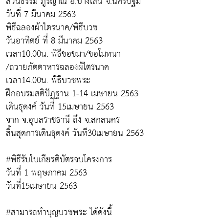
สวนธรรม ภูริญาณ อ.บางเลน จ.นครปฐม
วันที่ 7 มีนาคม 2563
พิธีฉลองผ้าไตรนาค/พิธีบวช
วันอาทิตย์ ที่ 8 มีนาคม 2563
เวลา10.00น. พิธีขอขมา/ขอโมทนา
/ถวายภัตตาหารฉลองผ้ไตรนาค
เวลา14.00น. พิธีบวชพระ
ฝึกอบรมสติปัฏฐาน 1-14 เมษายน 2563
เดินธุดงค์ วันที่ 15เมษายน 2563
จาก จ.อุบลราชธานี ถึง จ.สกลนคร
สิ้นสุดการเดินธุดงค์ วันที30เมษายน 2563
#พิธีรับใบเกียรติบัตรจบโครงการ
วันที่ 1 พฤษภาคม 2563
วันที่15เมษายน 2563
#สามารถทำบุญบวชพระ ได้ดังนี้