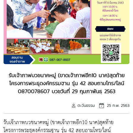
รับเจ้าภาพบวชนาคหมู่ (ขาดเจ้าภาพอีก10 นาค)สุดท้าย
โครงการพระธุดงค์กรรมฐาน รุ่น 42 สอบถามโทร/ไลน์
0870078607 บวชวันที่ 29 กุมภาพันธฺ 2563
ตะวันธรรม
25 ก.พ. 2563
รับเจ้าภาพบวชนาคหมู่ (ขาดเจ้าภาพอีก10 นาค)สุดท้าย
โครงการพระธุดงค์กรรมฐาน รุ่น 42 สอบถามโทร/ไลน์