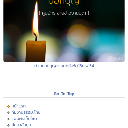
ด่วนบอกบุญงานยกช่อฟ้า13ก.พ.54
Go To Top
หน้าแรก
ทีมงานธรรมะไทย
แผนผังเว็บไซต์
ค้นหาข้อมูล