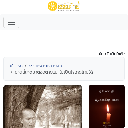
ค้นหาในเว็บไซต์ :
หน้าแรก
ธรรมะจากหลวงพ่อ
ชาตินี้เกิดมาต้องตายแน่ ไม่เป็นไรเกิดใหม่ได้