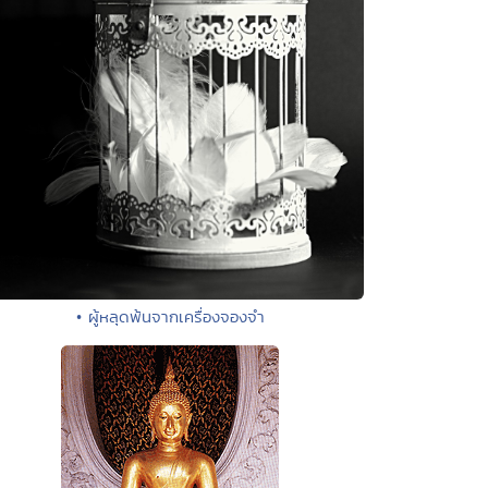
• ผู้หลุดพ้นจากเครื่องจองจำ