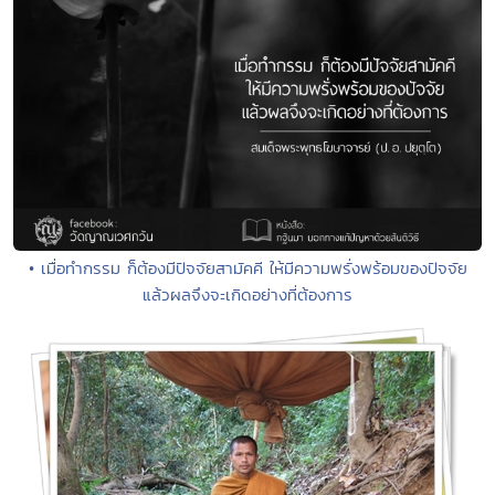
• เมื่อทำกรรม ก็ต้องมีปัจจัยสามัคคี ให้มีความพรั่งพร้อมของปัจจัย
แล้วผลจึงจะเกิดอย่างที่ต้องการ