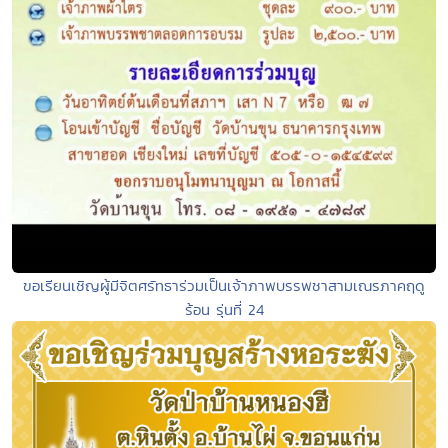
ขอเรียนเชิญผู้มีจิตศรัทธาร่วมเป็นเจ้าภาพบรรพชาสามเณรภาคฤดู
ร้อน รุ่นที่ 24