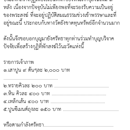
หลัง เนื่องจากปัจจุบันไม่เพียงพอที่จะรองรับความเป็นอยู่
ของพระสงฆ์ ที่จะอยู่ปฏิบัติสมณธรรมช่วงเข้าพรรษาและที่
อยู่ขณะนี้ ประกอบกับทางวัดยังขาดทุนทรัพย์อีกจำนวนมาก
ดังนั้นจึงขอบอกบุญมายังศรัทธาทุกท่านร่วมทำบุญบริจาค
ปัจจัยเพื่อสร้างกุฏิที่พักสงฆ์ไว้นะวัดแห่งนี้
รายการเจ้าภาพ
๑.เสาปูน ๙ ต้นๆละ ๒,๐๐๐ บาท
...............................................
๒.ทรายคิวละ ๒๐๐ บาท ...............................................
๓.หิน คิวละ ๔๐๐ บาท ...............................................
๔.เหล็กเส้น ๔๐๐ บาท ...............................................
๕.ปูนซีเมนต์ถุงละ ๑๕๐ บาท ................................................
หรือตามกำลังศรัทธา............................................................