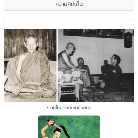
ความคิดเห็น
• คนไม่มีศีลก็เหมือนสัตว์