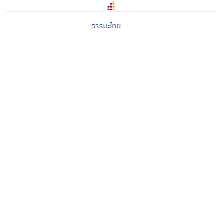
ธรรมะไทย