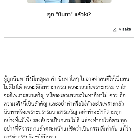
ถูก "นินทา" แล้วไง?
Visaka
ผู้ถูกนินทาพึงมีเหตุผล คำ นินทาใดๆ ไม่อาจทำคนดีให้เป็นคน
ไม่ดีไปได้ คนจะดีก็เพราะกรรม คนจะเลวก็เพราะกรรม หาใช่
จะดีเพราะสรรเสริญ หรือจะเลวเพราะนินทาก็หาไม่ ควร ถือ
ความจริงนี้เป็นสำคัญ และอย่าทำหรือไม่ทำอะไรเพราะกลัว
นินทาหรือเพราะปรารถนาสรรเสริญ อย่าทำอะไรก็ตามทุก
อย่างที่แม้เพียงสงสัยว่าเป็นกรรมไม่ดี แต่จงทำอะไรก็ตามทุก
อย่างที่พิจารณาแล้วตระหนักแน่ชัดว่าเป็นกรรมดีเท่ากัน แม้ว่า
การทำกรรมดีจะมีผู้นินทา