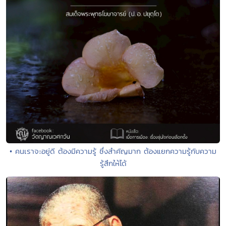
• คนเราจะอยู่ดี ต้องมีความรู้ ซึ่งสำคัญมาก ต้องแยกความรู้กับความ
รู้สึกให้ได้