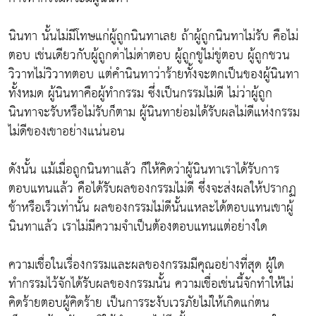
นินทา นั้นไม่มีโทษแก่ผู้ถูกนินทาเลย ถ้าผู้ถูกนินทาไม่รับ คือไม่
ตอบ เช่นเดียวกับผู้ถูกด่าไม่ด่าตอบ ผู้ถูกขู่ไม่ขู่ตอบ ผู้ถูกชวน
วิวาทไม่วิวาทตอบ แต่คำนินทาว่าร้ายทั้งจะตกเป็นของผู้นินทา
ทั้งหมด ผู้นินทาคือผู้ทำกรรม ซึ่งเป็นกรรมไม่ดี ไม่ว่าผู้ถูก
นินทาจะรับหรือไม่รับก็ตาม ผู้นินทาย่อมได้รับผลไม่ดีแห่งกรรม
ไม่ดีของเขาอย่างแน่นอน
ดังนั้น แม้เมื่อถูกนินทาแล้ว ก็ให้คิดว่าผู้นินทาเราได้รับการ
ตอบแทนแล้ว คือได้รับผลของกรรมไม่ดี ซึ่งจะส่งผลให้ปรากฏ
ช้าหรือเร็วเท่านั้น ผลของกรรมไม่ดีนั้นแหละได้ตอบแทนเขาผู้
นินทาแล้ว เราไม่มีความจำเป็นต้องตอบแทนแต่อย่างใด
ความเชื่อในเรื่องกรรมและผลของกรรมมีคุณอย่างที่สุด ผู้ใด
ทำกรรมไว้จักได้รับผลของกรรมนั้น ความเชื่อเช่นนี้จักทำให้ไม่
คิดร้ายตอบผู้คิดร้าย เป็นการระงับเวรภัยไม่ให้เกิดแก่ตน