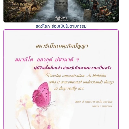
สัตว์โลก ย่อมเป็นไปตามกรรม