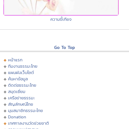
ความขี้เกียจ
Go To Top
หน้าแรก
ทีมงานธรรมะไทย
แผนผังเว็บไซต์
ค้นหาข้อมูล
ติดต่อธรรมะไทย
สมุดเยี่ยม
เครือข่ายธรรมะ
สัญลักษณ์ไทย
มุมสมาชิกธรรมะไทย
Donation
เทศกาลงานวัดช่วยชาติ