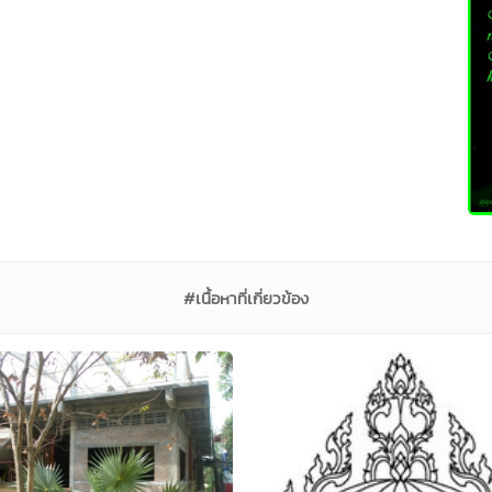
#เนื้อหาที่เกี่ยวข้อง