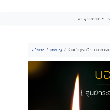
พระพุทธศาสนา
ธ
ร่วมทำบุญสร้างศาลาการเ
หน้าแรก
บอกบุญ