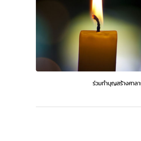
ร่วมทำบุญสร้างศาล