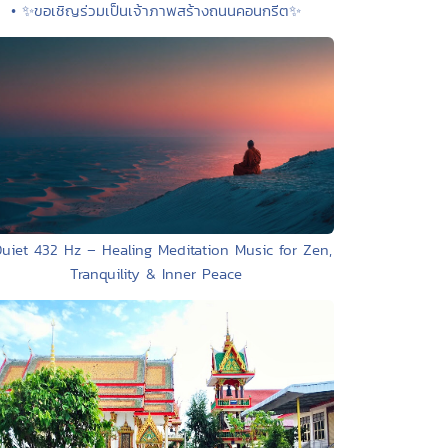
• ✨ขอเชิญร่วมเป็นเจ้าภาพสร้างถนนคอนกรีต✨
Quiet 432 Hz – Healing Meditation Music for Zen,
Tranquility & Inner Peace