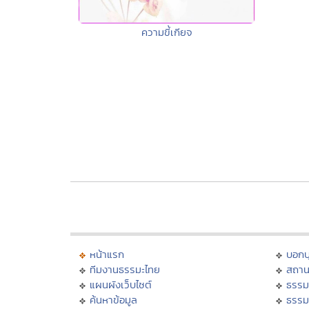
ความขี้เกียจ
หน้าแรก
บอก
ทีมงานธรรมะไทย
สถาน
แผนผังเว็บไซต์
ธรรม
ค้นหาข้อมูล
ธรรม