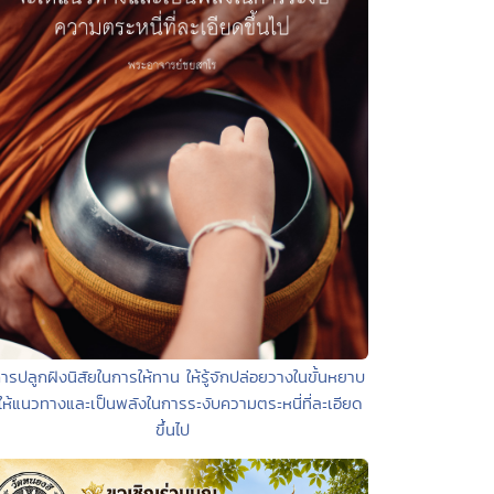
ารปลูกฝังนิสัยในการให้ทาน ให้รู้จักปล่อยวางในขั้นหยาบ
ให้แนวทางและเป็นพลังในการระงับความตระหนี่ที่ละเอียด
ขึ้นไป