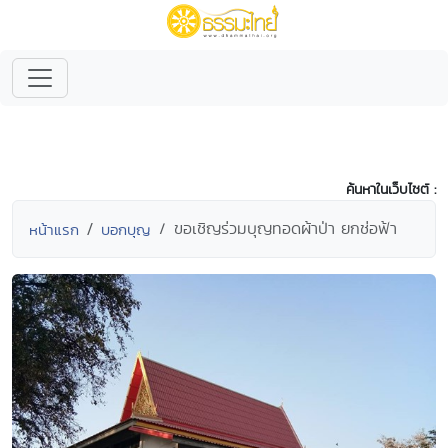
ค้นหาในเว็บไซต์ :
ขอเชิญร่วมบุญทอดผ้าป่า ยกช่อฟ้า
หน้าแรก
บอกบุญ