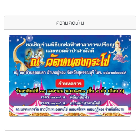
ความคิดเห็น