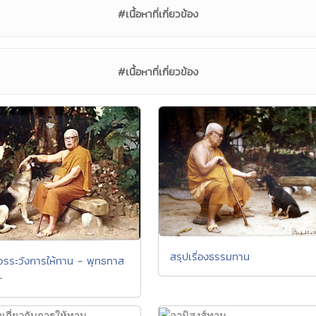
#เนื้อหาที่เกี่ยวข้อง
#เนื้อหาที่เกี่ยวข้อง
สรุปเรื่องธรรมทาน
่ควรระวังการให้ทาน - พุทธทาส
-