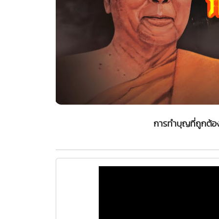
การทำบุญที่ถูกต้