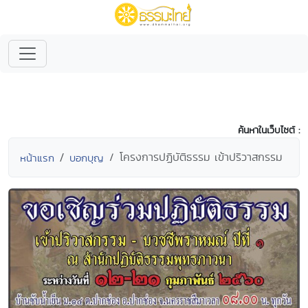
ค้นหาในเว็บไซต์ :
โครงการปฏิบัติธรรม เข้าปริวาสกรรม
หน้าแรก
บอกบุญ