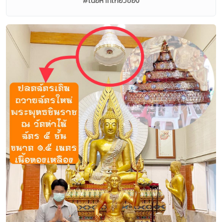
#เนื้อหาที่เกี่ยวข้อง