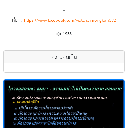
ที่มา :
https://www.facebook.com/watchaimongkon072
4,938
ความคิดเห็น