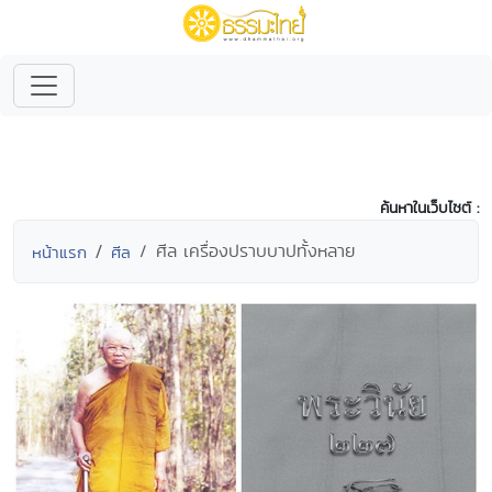
ค้นหาในเว็บไซต์ :
ศีล เครื่องปราบบาปทั้งหลาย
หน้าแรก
ศีล