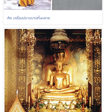
ศีล เครื่องปราบบาปทั้งหลาย