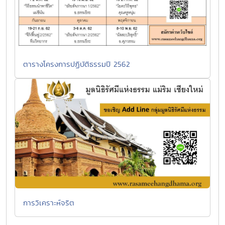
ตารางโครงการปฏิบัติธรรมปี 2562
การวิเคราะห์จริต