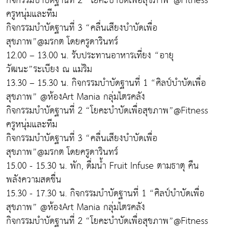
กิจกรรมบำบัดฐานที่ 2 “โยคะบำบัดเพื่อสุขภาพ”@Fitness
ครูหนุ่มและทีม
กิจกรรมบำบัดฐานที่ 3 “คลื่นเสียงบำบัดเพื่อ
สุขภาพ”@มรกต โดยครูดารินทร์
12.00 – 13.00 น. รับประทานอาหารเที่ยง “อายุ
วัฒนะ”ระเบียง ณ แม่ริม
13.30 – 15.30 น. กิจกรรมบำบัดฐานที่ 1 “ศิลป์บำบัดเพื่อ
สุขภาพ” @ห้องArt Mania กลุ่มไตรคลัง
กิจกรรมบำบัดฐานที่ 2 “โยคะบำบัดเพื่อสุขภาพ”@Fitness
ครูหนุ่มและทีม
กิจกรรมบำบัดฐานที่ 3 “คลื่นเสียงบำบัดเพื่อ
สุขภาพ”@มรกต โดยครูดารินทร์
15.00 - 15.30 น. พัก, ดื่มน้ำ Fruit Infuse ตามธาตุ คืน
พลังความสดชื่น
15.30 - 17.30 น. กิจกรรมบำบัดฐานที่ 1 “ศิลป์บำบัดเพื่อ
สุขภาพ” @ห้องArt Mania กลุ่มไตรคลัง
กิจกรรมบำบัดฐานที่ 2 “โยคะบำบัดเพื่อสุขภาพ”@Fitness