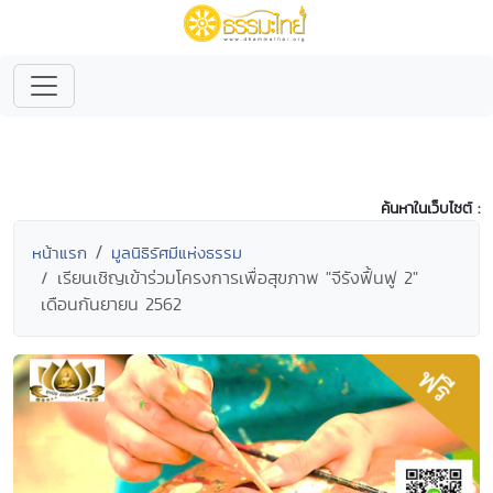
ค้นหาในเว็บไซต์ :
หน้าแรก
มูลนิธิรัศมีแห่งธรรม
เรียนเชิญเข้าร่วมโครงการเพื่อสุขภาพ "จีรังฟื้นฟู 2"
เดือนกันยายน 2562