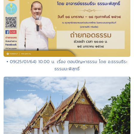
• 09(25/01/64) 10.00 น. เรื่อง ตอบปัญหาธรรม โดย อ.ธรรมธีระ
ธรรมมะพิสุทธิ์