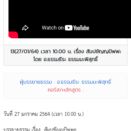
13(27/01/64) เวลา 10.00 น. เรื่อง สัมปชัญญปัพพะ
โดย อ.ธรรมธีระ ธรรมมะพิสุทธิ์
ผู้บรรยายธรรม : อ.ธรรมธีระ ธรรมมะพิสุทธิ์
คอร์ส/หลักสูตร :
วันที่ 27 มกราคม 2564 (เวลา 10.00 น.)
บรรยายธรรม เรื่อง...สัมปชัญญปัพพะ