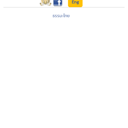
Eng
ธรรมะไทย