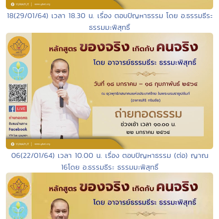
18(29/01/64) เวลา 18.30 น. เรื่อง ตอบปัญหาธรรม โดย อ.ธรรมธีระ
ธรรมมะพิสุทธิ์
06(22/01/64) เวลา 10.00 น. เรื่อง ตอบปัญหาธรรม (ต่อ) ญาณ
16โดย อ.ธรรมธีระ ธรรมมะพิสุทธิ์