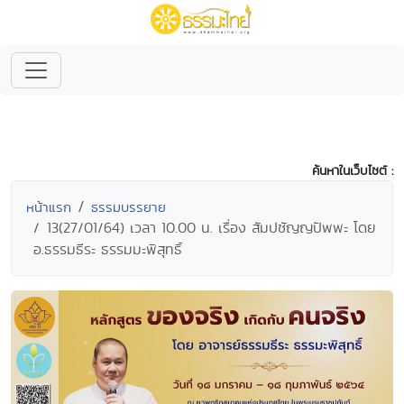
ค้นหาในเว็บไซต์ :
หน้าแรก
ธรรมบรรยาย
13(27/01/64) เวลา 10.00 น. เรื่อง สัมปชัญญปัพพะ โดย
อ.ธรรมธีระ ธรรมมะพิสุทธิ์