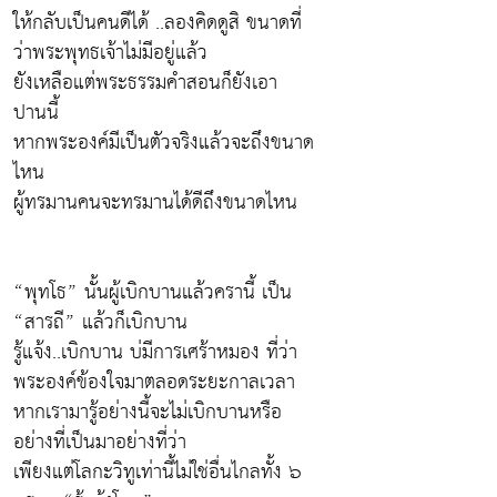
ให้กลับเป็นคนดีได้ ..ลองคิดดูสิ ขนาดที่
ว่าพระพุทธเจ้าไม่มีอยู่แล้ว
ยังเหลือแต่พระธรรมคำสอนก็ยังเอา
ปานนี้
หากพระองค์มีเป็นตัวจริงแล้วจะถึงขนาด
ไหน
ผู้ทรมานคนจะทรมานได้ดีถึงขนาดไหน
“พุทโธ” นั้นผู้เบิกบานแล้วครานี้ เป็น
“สารถี” แล้วก็เบิกบาน
รู้แจ้ง..เบิกบาน บ่มีการเศร้าหมอง ที่ว่า
พระองค์ข้องใจมาตลอดระยะกาลเวลา
หากเรามารู้อย่างนี้จะไม่เบิกบานหรือ
อย่างที่เป็นมาอย่างที่ว่า
เพียงแต่โลกะวิทูเท่านี้ไม่ใช่อื่นไกลทั้ง ๖