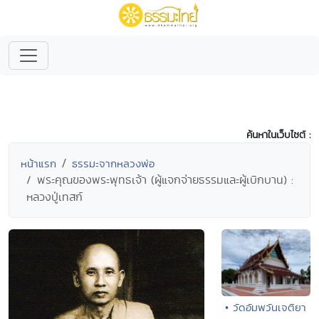
ค้นหาในเว็บไซต์ :
หน้าแรก
ธรรมะจากหลวงพ่อ
พระคุณของพระพุทธเจ้า (ผู้แจกจ่ายธรรมและผู้เบิกบาน) :
หลวงปู่เทสก์
• วัดอัมพวันเจติยา