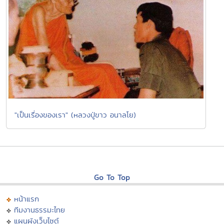
"เป็นเรื่องของเรา" (หลวงปู่ขาว อนาลโย)
Go To Top
หน้าแรก
ทีมงานธรรมะไทย
แผนผังเว็บไซต์