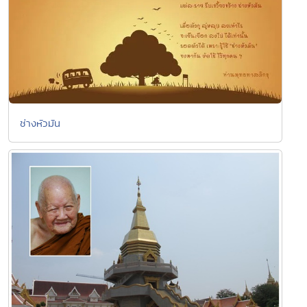
ช่างหัวมัน