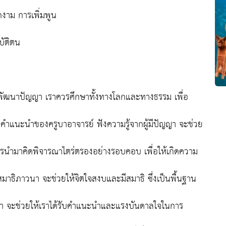
งาม การเพิ่มพูน
บัติตน
ัฒนาปัญญา เราควรศึกษาทั้งทางโลกและทางธรรม เพื่อ
คำแนะนำของครูบาอาจารย์ ฟังความรู้จากผู้มีปัญญา จะช่วย
 ควรนำมาคิดพิจารณาไตร่ตรองอย่างรอบคอบ เพื่อให้เกิดความ
สมาธิภาวนา จะช่วยให้จิตใจสงบและมีสมาธิ ซึ่งเป็นพื้นฐาน
ปัญญา จะช่วยให้เราได้รับคำแนะนำและแรงบันดาลใจในการ