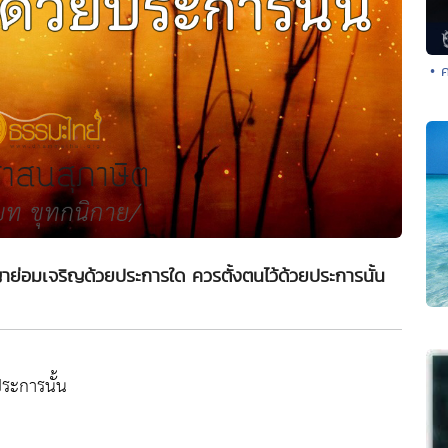
• 
าย่อมเจริญด้วยประการใด ควรตั้งตนไว้ด้วยประการนั้น
ระการนั้น