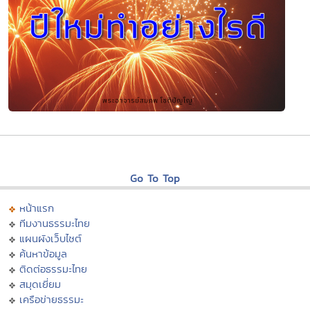
Go To Top
หน้าแรก
ทีมงานธรรมะไทย
แผนผังเว็บไซต์
ค้นหาข้อมูล
ติดต่อธรรมะไทย
สมุดเยี่ยม
เครือข่ายธรรมะ