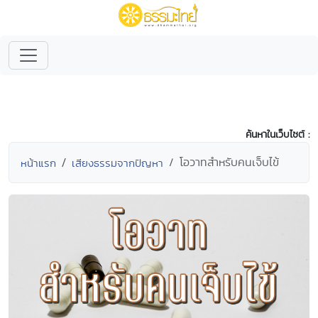
ค้นหาในเว็บไซต์ :
โอวาทสำหรับคนเจ็บไข้
หน้าแรก
เสียงธรรมจากปัญหา