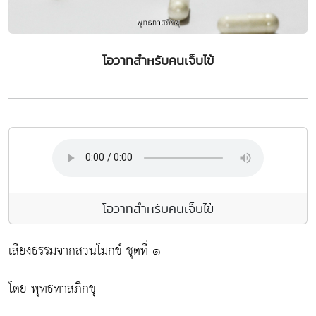
โอวาทสำหรับคนเจ็บไข้
โอวาทสำหรับคนเจ็บไข้
เสียงธรรมจากสวนโมกข์ ชุดที่ ๑
โดย พุทธทาสภิกขุ