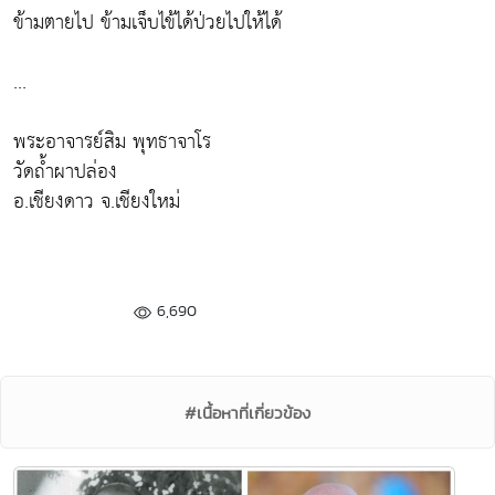
ข้ามตายไป ข้ามเจ็บไข้ได้ป่วยไปให้ได้
...
พระอาจารย์สิม พุทธาจาโร
วัดถ้ำผาปล่อง
อ.เชียงดาว จ.เชียงใหม่
6,690
#เนื้อหาที่เกี่ยวข้อง