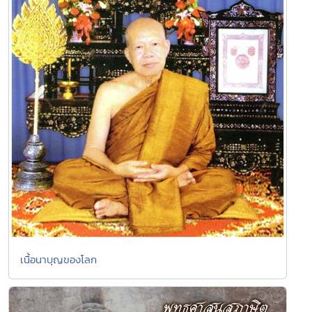
เนื้อนาบุญของโลก