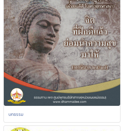
บทธรรม