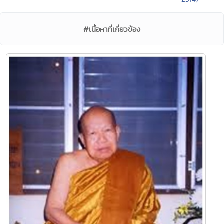
#เนื้อหาที่เกี่ยวข้อง