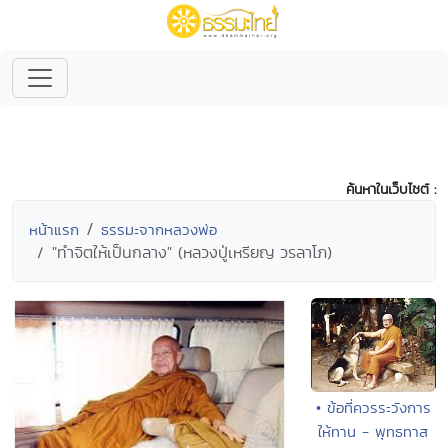
ค้นหาในเว็บไซต์ :
หน้าแรก
ธรรมะจากหลวงพ่อ
"ทำจิตให้เป็นกลาง" (หลวงปู่เหรียญ วรลาโภ)
• ข้อที่ควรระวังการ
ให้ทาน - พุทธทาส