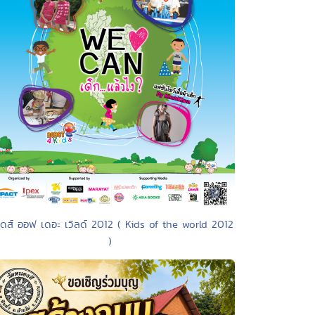
ิดส์ ออฟ เดอะ เวิลด์ 2012 ( Kids of the world 2012
)