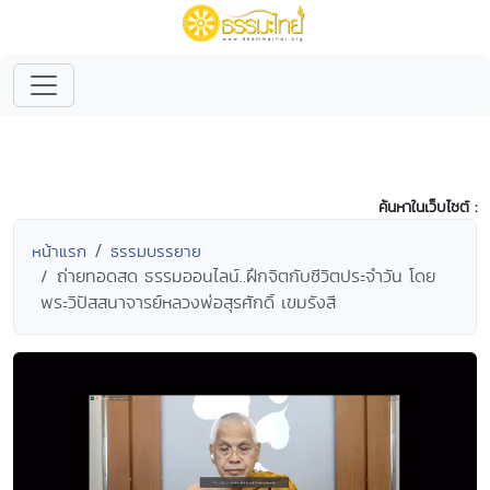
ค้นหาในเว็บไซต์ :
หน้าแรก
ธรรมบรรยาย
ถ่ายทอดสด ธรรมออนไลน์..ฝึกจิตกับชีวิตประจำวัน โดย
พระวิปัสสนาจารย์หลวงพ่อสุรศักดิ์ เขมรังสี