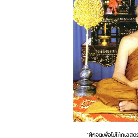
"ฝึกจิตเพื่อไม่ให้กิเล