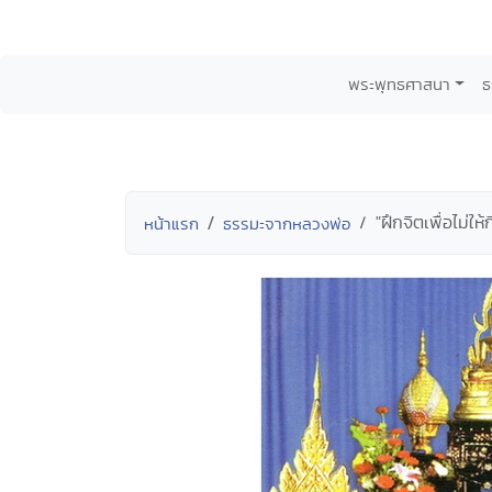
พระพุทธศาสนา
ธ
"ฝึกจิตเพื่อไม่ใ
หน้าแรก
ธรรมะจากหลวงพ่อ