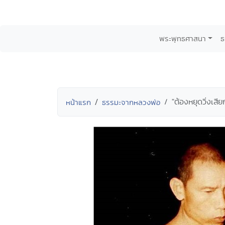
พระพุทธศาสนา
ธ
"ต้องหยุดวิ่งเสี
หน้าแรก
ธรรมะจากหลวงพ่อ