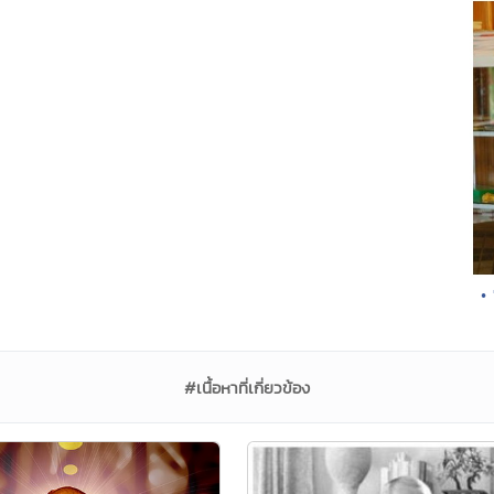
•
#เนื้อหาที่เกี่ยวข้อง