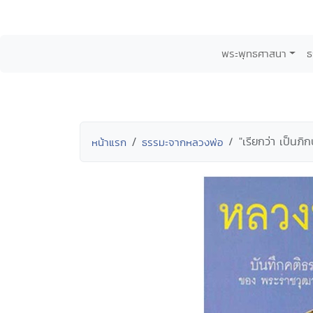
พระพุทธศาสนา
ธ
"เรียกว่า เป็นภิก
หน้าแรก
ธรรมะจากหลวงพ่อ