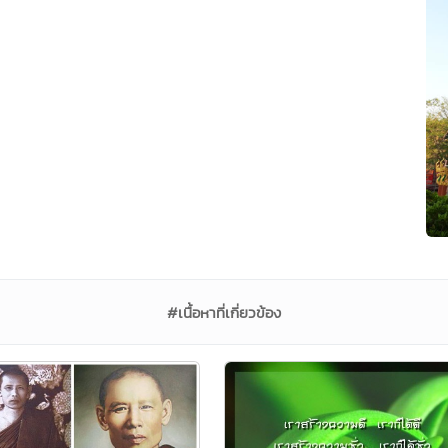
#เนื้อหาที่เกี่ยวข้อง