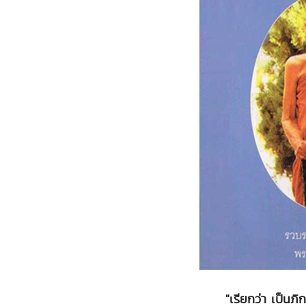
"เรียกว่า เป็นภิก