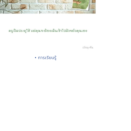
• การเรียนรู้