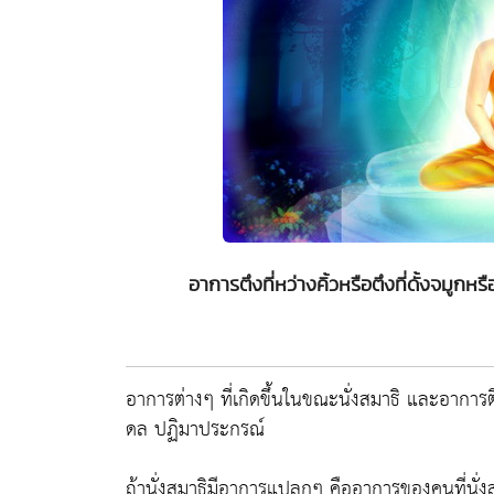
อาการตึงที่หว่างคิ้วหรือตึงที่ดั้งจม
อาการต่างๆ ที่เกิดขึ้นในขณะนั่งสมาธิ และอาการตึง
ดล ปฏิมาประกรณ์
ถ้านั่งสมาธิมีอาการแปลกๆ คืออาการของคนที่นั่ง