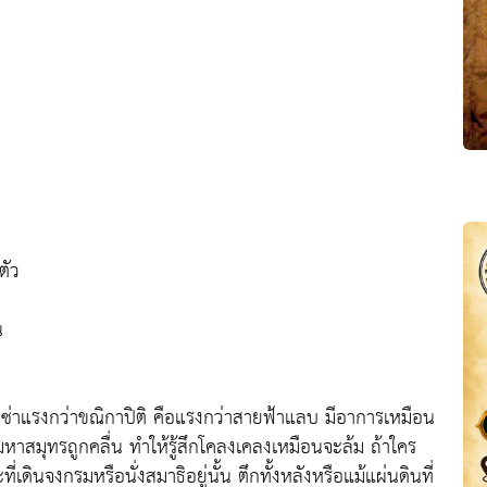
ตัว
น
ึกซู่ซ่าแรงกว่าขณิกาปิติ คือแรงกว่าสายฟ้าแลบ มีอาการเหมือน
มหาสมุทรถูกคลื่น ทำให้รู้สึกโคลงเคลงเหมือนจะล้ม ถ้าใคร
ี่เดินจงกรมหรือนั่งสมาธิอยู่นั้น ตึกทั้งหลังหรือแม้แผ่นดินที่