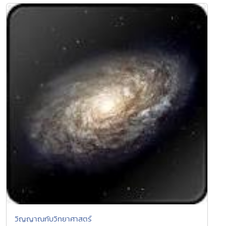
วิญญาณกับวิทยาศาสตร์