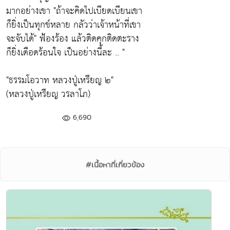
มากอย่างเขา
"ถ้าจะคิดไปเบียดเบียนเขา
ก็ยิ่งเป็นทุกข์หลาย กลัวว่าเจ้าหน้าที่เขา
จะจับได้"
ฟ้องร้อง แล้วติดคุกติดตะราง
ก็ยิ่งเดือดร้อนใจ เป็นอย่างนี้ละ .. "
"ธรรมโอวาท หลวงปู่เหรียญ ๒"
(หลวงปู่เหรียญ วรลาโภ)
6,690
#เนื้อหาที่เกี่ยวข้อง