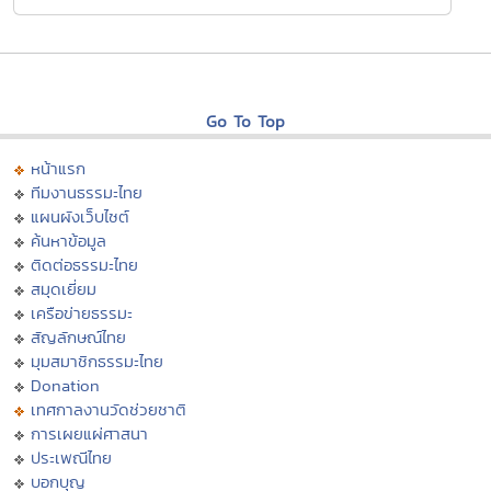
Go To Top
หน้าแรก
ทีมงานธรรมะไทย
แผนผังเว็บไซต์
ค้นหาข้อมูล
ติดต่อธรรมะไทย
สมุดเยี่ยม
เครือข่ายธรรมะ
สัญลักษณ์ไทย
มุมสมาชิกธรรมะไทย
Donation
เทศกาลงานวัดช่วยชาติ
การเผยแผ่ศาสนา
ประเพณีไทย
บอกบุญ