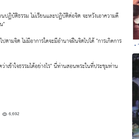
นปฏิบัติธรรม ไม่เรียนและปฏิบัติต่อจิต จะหวังเอาความดี
้น"
ค่อยไปตามจิต ไม่มีอาการใดจะมีอำนาจฝืนจิตไปได้
"การเกิดการ
• 
ัดว่าเข้าใจธรรมได้อย่างไร"
นี่ท่านสอนพระในที่ประชุมท่าน
6,692