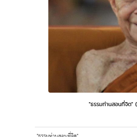
"ธรรมท่านสอนที่จิต
"ธรรมท่านสอนที่จิต"