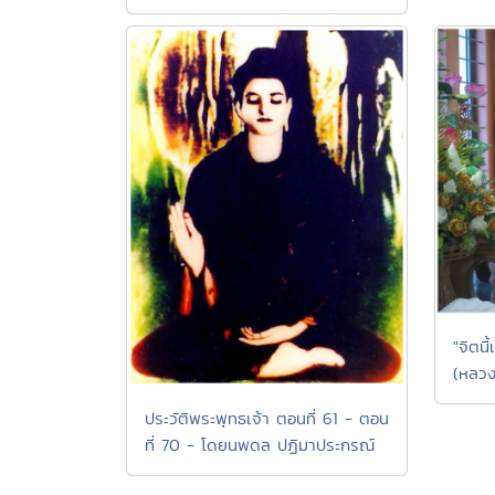
"จิตนี
(หลวง
ประวัติพระพุทธเจ้า ตอนที่ 61 - ตอน
ที่ 70 - โดยนพดล ปฏิมาประกรณ์